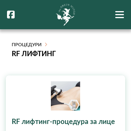
ПРОЦЕДУРИ
RF ЛИФТИНГ
RF лифтинг-процедура за лице