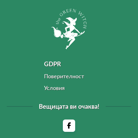
GDPR
Поверителност
Условия
Вещицата ви очаква!