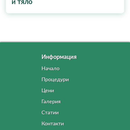
и тяло
Информация
Начало
Процедури
Цени
Галерия
Статии
Контакти