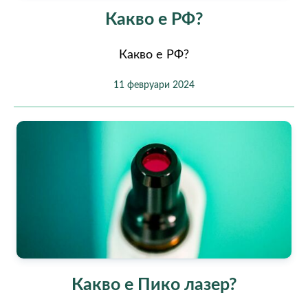
Какво е РФ?
Какво е РФ?
11 февруари 2024
Какво е Пико лазер?