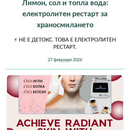
Лимон, сол и топла вода:
електролитен рестарт за
храносмилането
⚡ НЕ Е ДЕТОКС. ТОВА Е ЕЛЕКТРОЛИТЕН
РЕСТАРТ.
27 февруари 2026