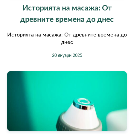
Историята на масажа: От
древните времена до днес
Историята на масажа: От древните времена до
днес
20 януари 2025