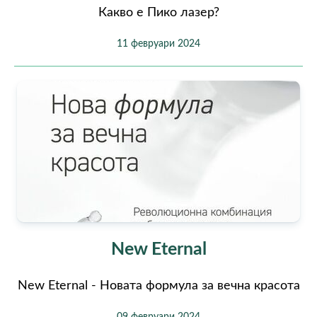
Какво е Пико лазер?
11 февруари 2024
New Eternal
New Eternal - Новата формула за вечна красота