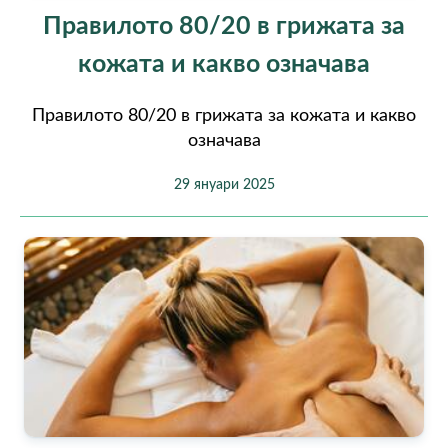
Правилото 80/20 в грижата за
кожата и какво означава
Правилото 80/20 в грижата за кожата и какво
означава
29 януари 2025