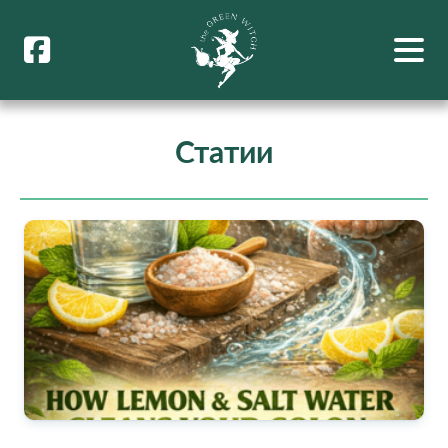
Статии