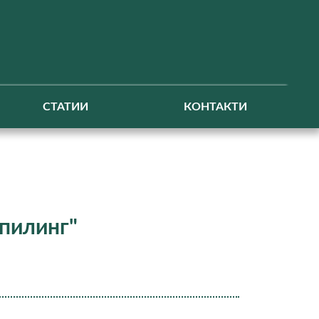
СТАТИИ
КОНТАКТИ
 пилинг"