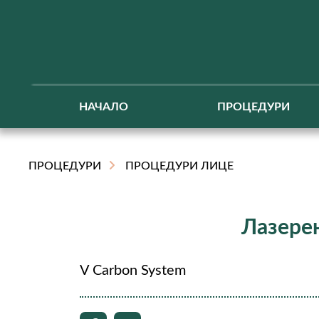
НАЧАЛО
ПРОЦЕДУРИ
ПРОЦЕДУРИ
ПРОЦЕДУРИ ЛИЦЕ
Лазерен
V Carbon System