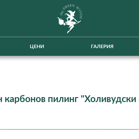
ЦЕНИ
ГАЛЕРИЯ
 карбонов пилинг "Холивудски