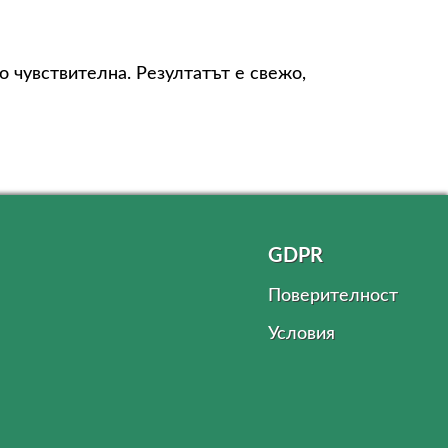
 чувствителна. Резултатът е свежо,
GDPR
Поверителност
Условия