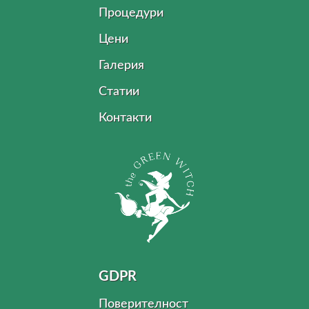
Процедури
Цени
Галерия
Статии
Контакти
GDPR
Поверителност