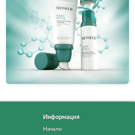
Информация
Начало