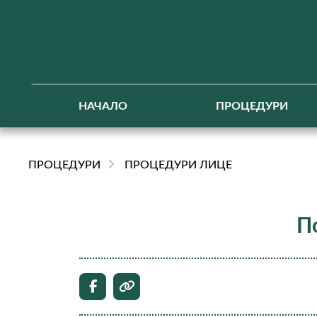
НАЧАЛО
ПРОЦЕДУРИ
ПРОЦЕДУРИ
ПРОЦЕДУРИ ЛИЦЕ
П