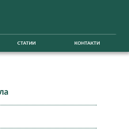
СТАТИИ
КОНТАКТИ
ла