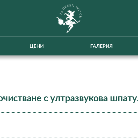
ЦЕНИ
ГАЛЕРИЯ
очистване с ултразвукова шпату