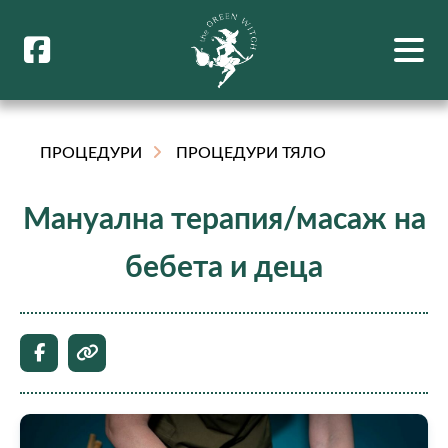
ПРОЦЕДУРИ
ПРОЦЕДУРИ ТЯЛО
Мануална терапия/масаж на
бебета и деца