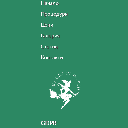
Начало
Процедури
Цени
Галерия
Статии
Контакти
GDPR