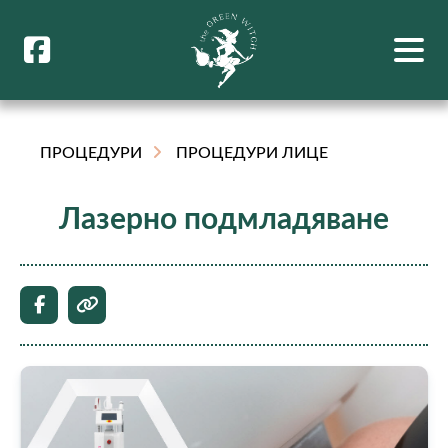
ПРОЦЕДУРИ
ПРОЦЕДУРИ ЛИЦЕ
Лазерно подмладяване