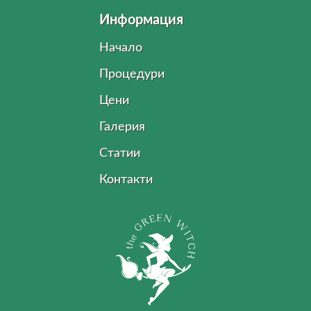
Информация
Начало
Процедури
Цени
Галерия
Статии
Контакти