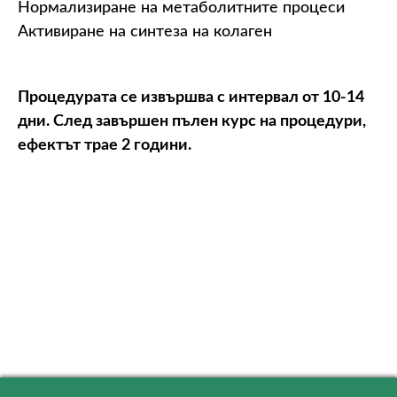
Нормализиране на метаболитните процеси
Активиране на синтеза на колаген
Процедурата се извършва с интервал от 10-14
дни. След завършен пълен курс на процедури,
ефектът трае 2 години.