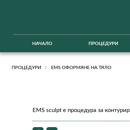
НАЧАЛО
ПРОЦЕДУРИ
ПРОЦЕДУРИ
EMS ОФОРМЯНЕ НА ТЯЛО
EMS sculpt е процедура за контурир