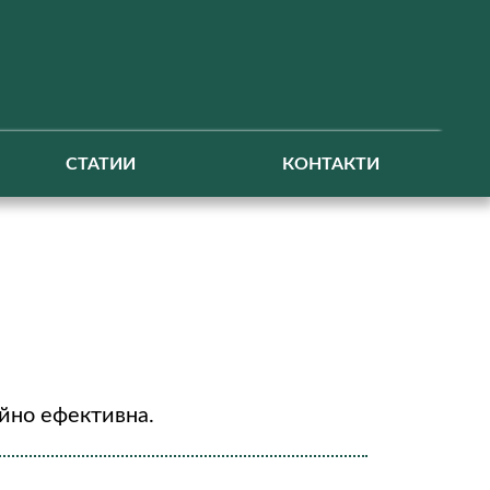
СТАТИИ
КОНТАКТИ
айно ефективна.