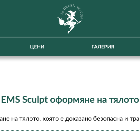
ЦЕНИ
ГАЛЕРИЯ
EMS Sculpt оформяне на тялото
ане на тялото, която е доказано безопасна и тр