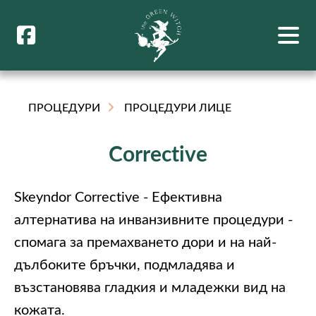
ПРОЦЕДУРИ
ПРОЦЕДУРИ ЛИЦЕ
Corrective
Skeyndor Corrective - Ефективна
алтернатива на инванзивните процедури -
спомага за премахването дори и на най-
дълбоките бръчки, подмладява и
възстановява гладкия и младежки вид на
кожата.