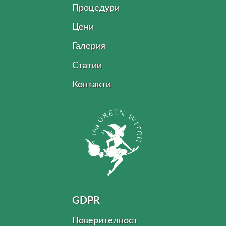
Процедури
Цени
Галерия
Статии
Контакти
GDPR
Поверителност