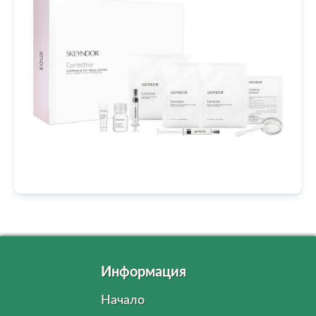
Информация
Начало