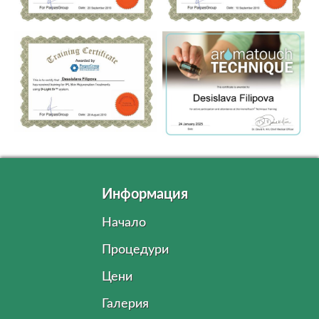
Информация
Начало
Процедури
Цени
Галерия