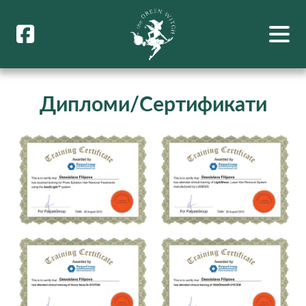
Дипломи/Сертификати