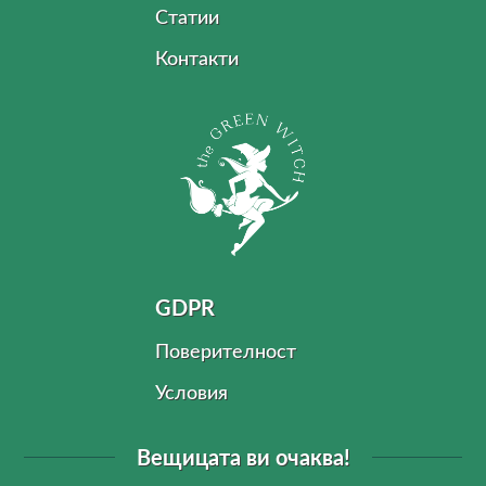
Статии
Контакти
GDPR
Поверителност
Условия
Вещицата ви очаква!